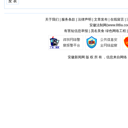
关于我们
|
服务条款
|
法律声明
|
文章发布
|
在线留言
|
安徽法制网(
www.8t8a.c
有害短信息举报 | 茂名美食·绿色网络工程 
安徽新闻网 版 权 所 有 ，信息来自网络