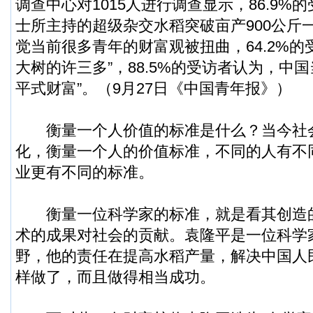
调查中心对1015人进行调查显示，86.9%
士所主持的超级杂交水稻突破亩产900公斤一
觉当前很多青年的财富观被扭曲，64.2%的
大树的许三多”，88.5%的受访者认为，中
平式财富”。（9月27日《中国青年报》）
衡量一个人价值的标准是什么？当今社
化，衡量一个人的价值标准，不同的人有不
业更有不同的标准。
衡量一位科学家的标准，就是看其创造
术的成果对社会的贡献。袁隆平是一位科学
野，他的责任在提高水稻产量，解决中国人
样做了，而且做得相当成功。