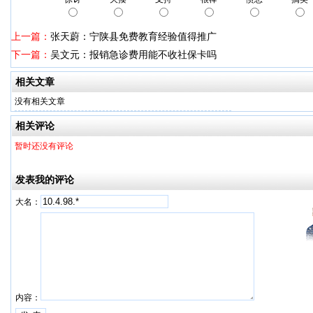
上一篇：
张天蔚：宁陕县免费教育经验值得推广
下一篇：
吴文元：报销急诊费用能不收社保卡吗
相关文章
没有相关文章
相关评论
暂时还没有评论
发表我的评论
大名：
内容：