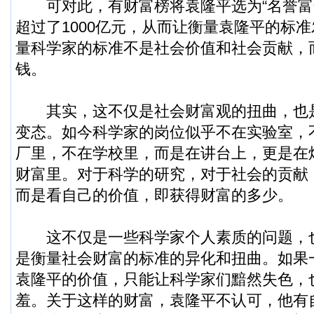
可对此，有财富榜将袁隆平选为“名誉富
超过了1000亿元，从而让衡量袁隆平的标
量科学家的标准不是社会价值和社会贡献，
钱。
其实，这不仅是社会财富观的扭曲，也
变态。如今科学家的岗位似乎不在实验室，
厂里，不在学校里，而是在讲台上，更是在
财富里。对于科学的研究，对于社会的贡献
而是看自己的价值，即获得财富的多少。
这不仅是一些科学家个人素质的问题，
是衡量社会财富的标准的异化和扭曲。如果一
袁隆平的价值，只能让科学家们黯然失色，
羞。关于这样的财富，袁隆平不认可，他有