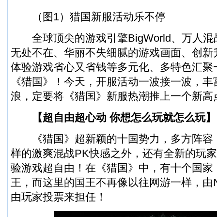
（图1）猎国新服活动乐不停
全球顶尖的游戏引擎BigWorld、万人混
无处不在、华丽不失细腻的游戏画面、创新
体验游戏省心又省钱等多元化、多特色汇聚
《猎国》！今天，开服活动一波接一波，丰
浪，定要将《猎国》新服热潮推上一个新高
【超自由超心动 你想怎么玩就怎么玩】
《猎国》超新颖的十国势力，多方阵容
样的激爽混战PK快感之外，还有全新的玩
验游戏超自由！在《猎国》中，有十个国家
王，而这里的国王不再像以往网游一样，由
由玩家投票来担任！