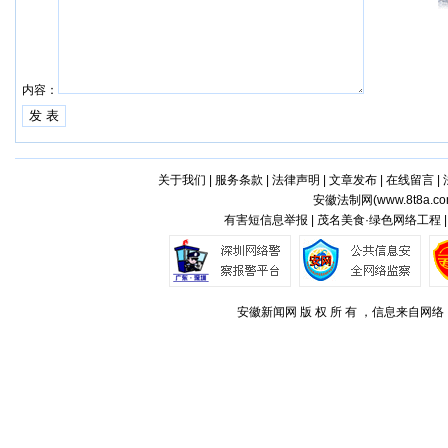
内容：
关于我们
|
服务条款
|
法律声明
|
文章发布
|
在线留言
|
安徽法制网(
www.8t8a.c
有害短信息举报 | 茂名美食·绿色网络工程 
安徽新闻网 版 权 所 有 ，信息来自网络