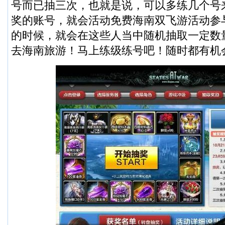
号而已抽三次，也就是说，可以多练几个号
奖的账号，就会活动免费海南双飞游活动参
的时候，就会在这些人当中随机抽取一定数
去海南旅游！马上练级练号吧！随时都有机