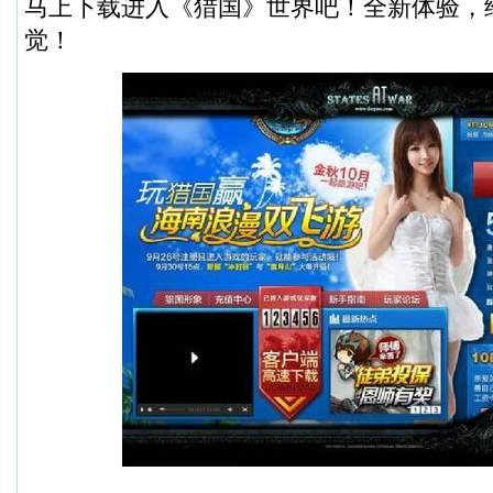
马上下载进入《猎国》世界吧！全新体验，
觉！