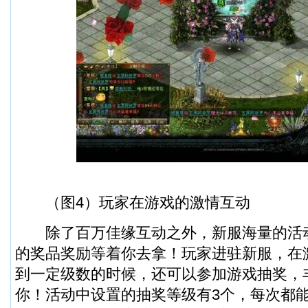
（图4）玩家在游戏的激情互动
除了百万佳缘互动之外，新服海量的活
的奖品奖励等着你去拿！玩家进驻新服，在
到一定级数的时候，还可以参加游戏抽奖，
你！活动中设置的抽奖等级有3个，每次都