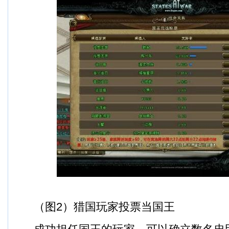
（图2）猎国玩家投票当国王