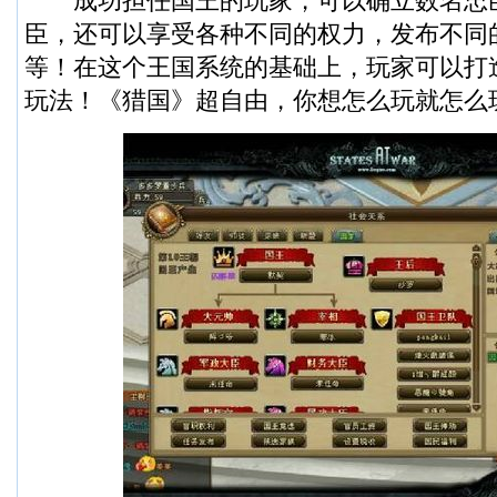
成功担任国王的玩家，可以确立数名忠
臣，还可以享受各种不同的权力，发布不同
等！在这个王国系统的基础上，玩家可以打
玩法！《猎国》超自由，你想怎么玩就怎么