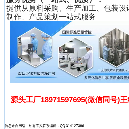
提供从原料采购、生产加工、包装设
制作、产品策划一站式服务
源头工厂18971597695(微信同号
信息来自网络，如有不实联系编辑，QQ:314127396