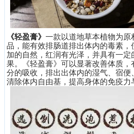
《轻盈膏》
一款以道地草本植物为原
品，能有效排肠道排出体内的毒素，
加的自然，红润有光泽，并具有一定
果。《轻盈膏》可以显著改善体质，
分的吸收，排出出体内的湿气、宿便
清除体内自由基，提高身体的免疫力