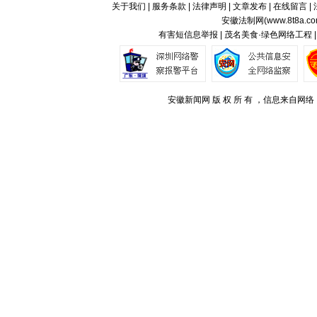
关于我们
|
服务条款
|
法律声明
|
文章发布
|
在线留言
|
安徽法制网(
www.8t8a.c
有害短信息举报 | 茂名美食·绿色网络工程 
安徽新闻网 版 权 所 有 ，信息来自网络