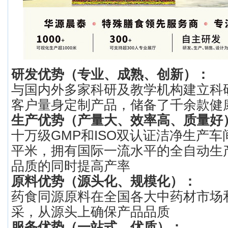
研发优势（专业、成熟、创新）：
与国内外多家科研及教学机构建立科
客户量身定制产品，储备了千余款健
生产优势（产量大、效率高、质量好
十万级GMP和ISO双认证洁净生产车间
平米，拥有国际一流水平的全自动生
品质的同时提高产率
原料优势（源头化、规模化）：
药食同源原料在全国各大中药材市场
采，从源头上确保产品品质
服务优势（一站式、优质）：