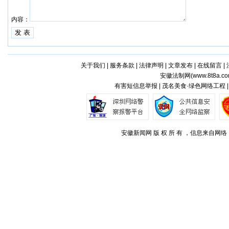
内容：
关于我们
|
服务条款
|
法律声明
|
文章发布
|
在线留言
|
安徽法制网(
www.8t8a.c
有害短信息举报 | 茂名美食·绿色网络工程 
安徽新闻网 版 权 所 有 ，信息来自网络