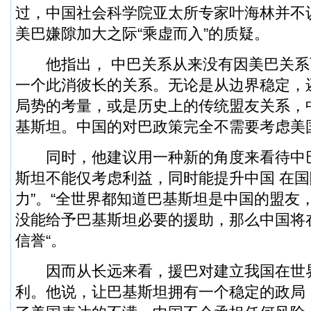
过，中国社会科学院亚太所专家叶海林并不
美巴嫌隙加大之际“乘虚而入”的质疑。
他指出， 中巴关系从来没有因美巴关系
一个此消彼长的关系。无论是从边界稳定，
局势的考量，或是历史上的传统盟友关系，
基斯坦。中国的对巴政策完全不需要考虑美
同时，他建议用一种新的角度来看待中
斯坦不能仅考虑利益，同时能提升中国 在国
力”。“全世界都知道巴基斯坦是中国的盟友
没能给予巴基斯坦必要的援助，那么中国将
信誉“。
因而从长远来看，援巴对建立我国在世
利。他说，让巴基斯坦拥有一个稳定的政局