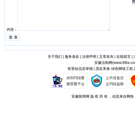
内容：
关于我们
|
服务条款
|
法律声明
|
文章发布
|
在线留言
|
安徽法制网(
www.8t8a.c
有害短信息举报 | 茂名美食·绿色网络工程 
安徽新闻网 版 权 所 有 ，信息来自网络